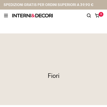
SPEDIZIONI GRATIS PER ORDINI SUPERIORI A 39,90 €
0
Fiori