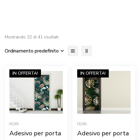
Mostrando 32 di 41 risultati
Ordinamento predefinito
IN OFFERTA!
IN OFFERTA!
FIORI
FIORI
Adesivo per porta
Adesivo per porta