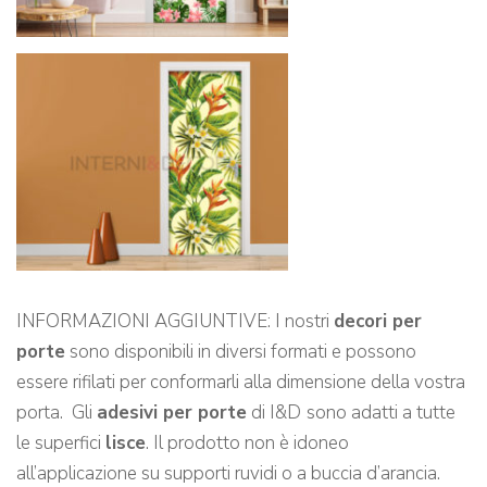
INFORMAZIONI AGGIUNTIVE: I nostri
decori per
porte
sono disponibili in diversi formati e possono
essere rifilati per conformarli alla dimensione della vostra
porta. Gli
adesivi per porte
di I&D
sono adatti a tutte
le superfici
lisce
. Il prodotto non è idoneo
all’applicazione su supporti ruvidi o a buccia d’arancia.