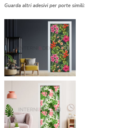
Guarda altri adesivi per porte simili: