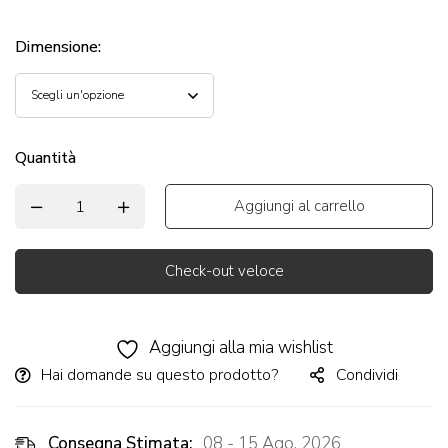
Dimensione
:
Quantità
Aggiungi al carrello
Check-out veloce
Alternative:
Aggiungi alla mia wishlist
Hai domande su questo prodotto?
Condividi
Consegna Stimata:
08 - 15 Ago, 2026