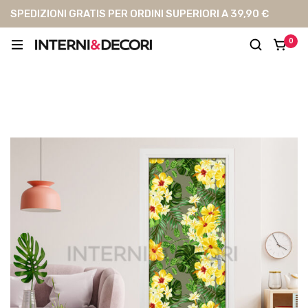
SPEDIZIONI GRATIS PER ORDINI SUPERIORI A 39,90 €
0