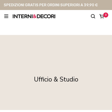
SPEDIZIONI GRATIS PER ORDINI SUPERIORI A 39,90 €
0
Ufficio & Studio