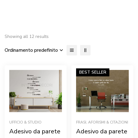
Showing all 12 results
Ordinamento predefinito
BEST
SELLER
UFFICIO & STUDIO
FRASI, AFORISMI & CITAZIONI
Adesivo da parete
Adesivo da parete