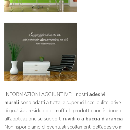
INFORMAZIONI AGGIUNTIVE: I nostri
adesivi
murali
sono adatti a tutte le superfici lisce, pulite, prive
di qualsiasi residuo o di muffa. Il prodotto non è idoneo
all’applicazione su supporti
ruvidi o a buccia d’arancia
.
Non rispondiamo di eventuali scollamenti dell’adesivo in