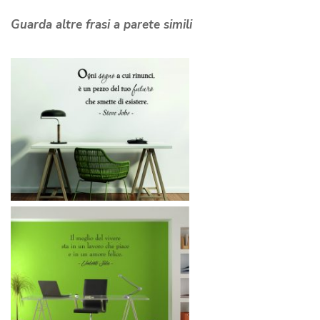
Guarda altre frasi a parete simili