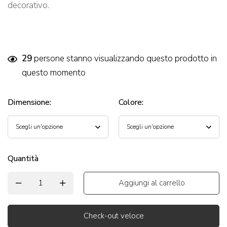
decorativo.
29
persone stanno visualizzando questo prodotto in
questo momento
Dimensione
:
Colore
:
Quantità
Aggiungi al carrello
Check-out veloce