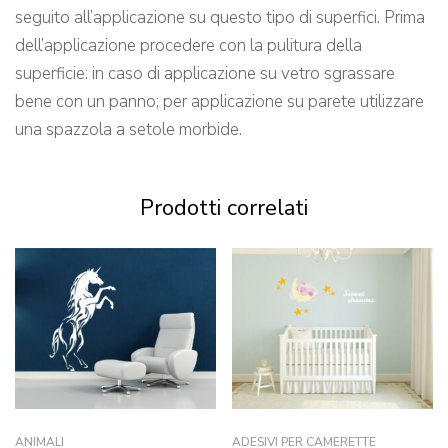
seguito all’applicazione su questo tipo di superfici. Prima
dell’applicazione procedere con la pulitura della
superficie: in caso di applicazione su vetro sgrassare
bene con un panno; per applicazione su parete utilizzare
una spazzola a setole morbide.
Prodotti correlati
ANIMALI
ADESIVI PER CAMERETTE