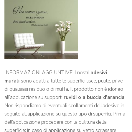
INFORMAZIONI AGGIUNTIVE: I nostri
adesivi
murali
sono adatti a tutte le superfici lisce, pulite, prive
di qualsiasi residuo o di muffa. Il prodotto non è idoneo
all’applicazione su supporti
ruvidi o a buccia d’arancia
.
Non rispondiamo di eventuali scollamenti dell’adesivo in
seguito all’applicazione su questo tipo di superfici. Prima
dell’applicazione procedere con la pulitura della
superficie: in caso di applicazione su vetro sgrassare