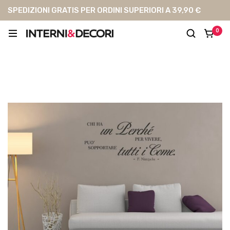
SPEDIZIONI GRATIS PER ORDINI SUPERIORI A 39,90 €
0