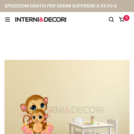
SPEDIZIONI GRATIS PER ORDINI SUPERIORI A 39,90 €
0