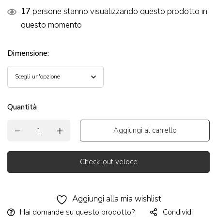
17
persone stanno visualizzando questo prodotto in
questo momento
Dimensione
:
Quantità
Aggiungi al carrello
Check-out veloce
Alternative:
Aggiungi alla mia wishlist
Hai domande su questo prodotto?
Condividi