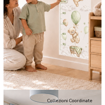
Collezioni Coordinate