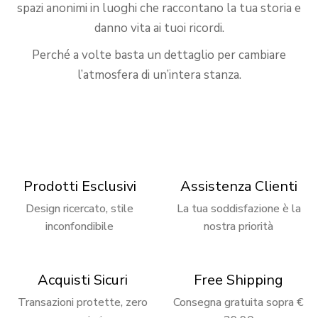
spazi anonimi in luoghi che raccontano la tua storia e
danno vita ai tuoi ricordi.
Perché a volte basta un dettaglio per cambiare
l’atmosfera di un’intera stanza.
Prodotti Esclusivi
Assistenza Clienti
Design ricercato, stile
La tua soddisfazione è la
inconfondibile
nostra priorità
Acquisti Sicuri
Free Shipping
Transazioni protette, zero
Consegna gratuita sopra €