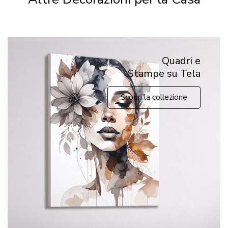
Quadri e
Stampe su Tela
Scopri la collezione