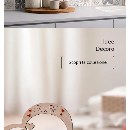
Idee
Decoro
Scopri la collezione