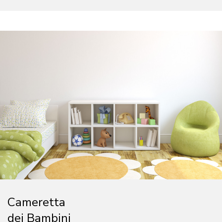
Cameretta
dei Bambini