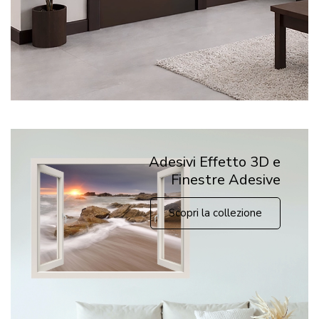
Adesivi Effetto 3D e
Finestre Adesive
Scopri la collezione