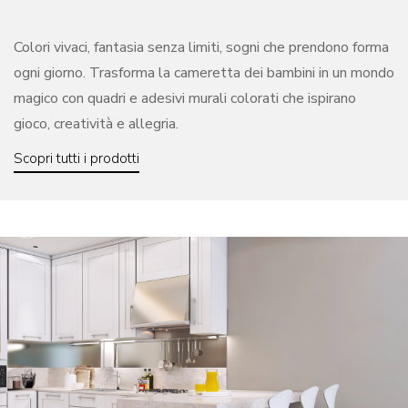
Colori vivaci, fantasia senza limiti, sogni che prendono forma
ogni giorno. Trasforma la cameretta dei bambini in un mondo
magico con quadri e adesivi murali colorati che ispirano
gioco, creatività e allegria.
Scopri tutti i prodotti