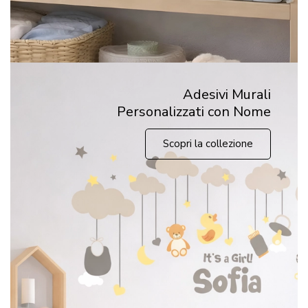
Adesivi Murali
Personalizzati con Nome
Scopri la collezione