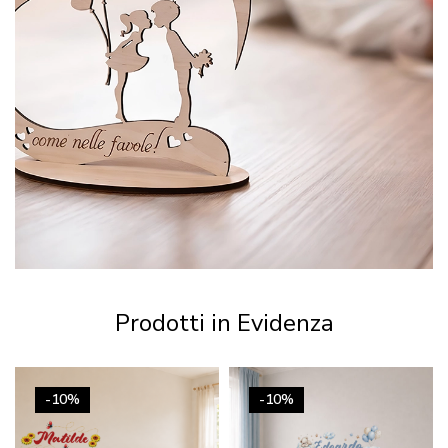
Prodotti in Evidenza
-10%
-10%