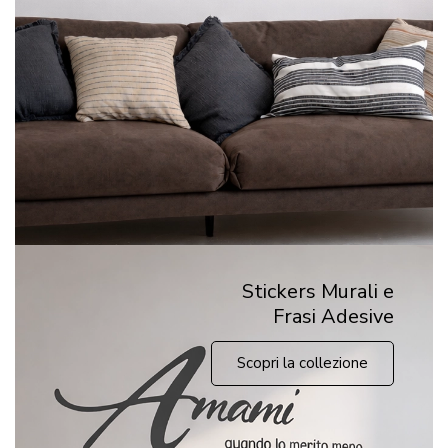
Stickers Murali e
Frasi Adesive
Scopri la collezione