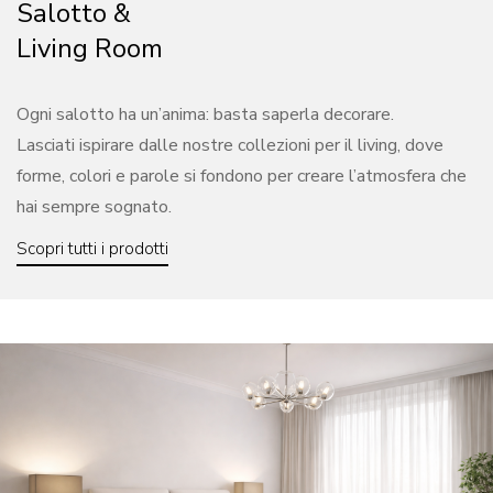
Salotto &
Living Room
Ogni salotto ha un’anima: basta saperla decorare.
Lasciati ispirare dalle nostre collezioni per il living, dove
forme, colori e parole si fondono per creare l’atmosfera che
hai sempre sognato.
Scopri tutti i prodotti