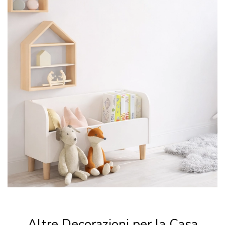
Altre Decorazioni per la Casa