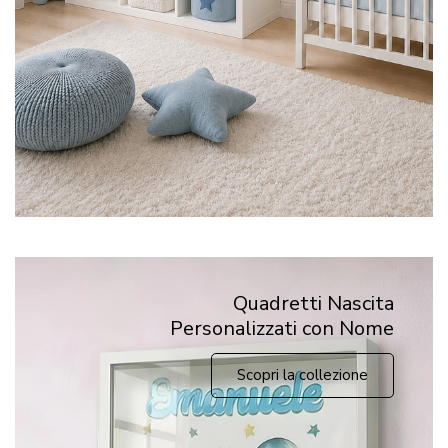
Quadretti Nascita
Personalizzati con Nome
Scopri la collezione