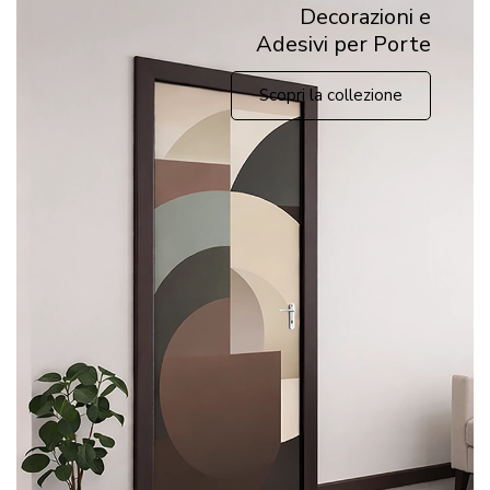
Decorazioni e
Adesivi per Porte
Scopri la collezione