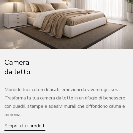
Camera
da letto
Morbide luci, colori delicati, emozioni da vivere ogni sera.
Trasforma la tua camera da letto in un rifugio di benessere
con quadri, stampe e adesivi murali che diffondono calma e
armonia.
Scopri tutti i prodotti