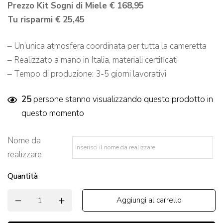
Prezzo Kit Sogni di Miele € 168,95
Tu risparmi € 25,45
– Un’unica atmosfera coordinata per tutta la cameretta
– Realizzato a mano in Italia, materiali certificati
– Tempo di produzione: 3-5 giorni lavorativi
25
persone stanno visualizzando questo prodotto in
questo momento
Nome da
realizzare
*
Quantità
Aggiungi al carrello