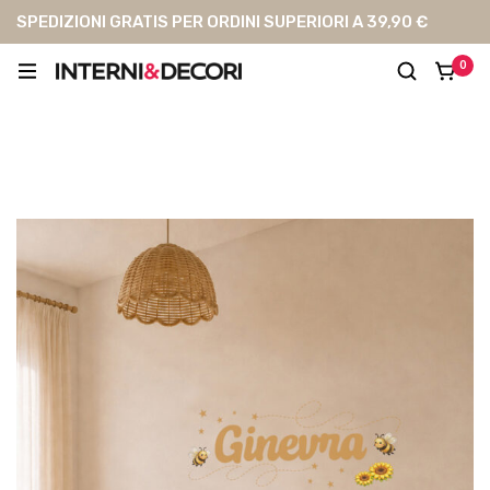
SPEDIZIONI GRATIS PER ORDINI SUPERIORI A 39,90 €
0