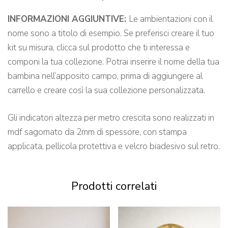
INFORMAZIONI AGGIUNTIVE:
Le ambientazioni con il
nome sono a titolo di esempio. Se preferisci creare il tuo
kit su misura, clicca sul prodotto che ti interessa e
componi la tua collezione. Potrai inserire il nome della tua
bambina nell’apposito campo, prima di aggiungere al
carrello e creare così la sua collezione personalizzata.
Gli indicatori altezza per metro crescita sono realizzati in
mdf sagomato da 2mm di spessore, con stampa
applicata, pellicola protettiva e velcro biadesivo sul retro.
Prodotti correlati