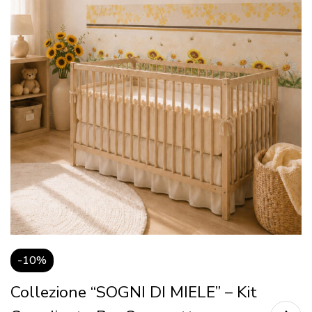
-10%
Collezione “SOGNI DI MIELE” – Kit