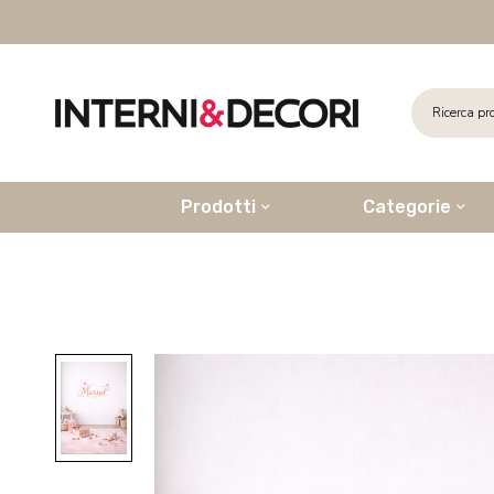
Prodotti
Categorie