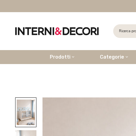
Prodotti
Categorie