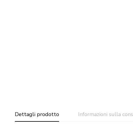
Dettagli prodotto
Informazioni sulla con