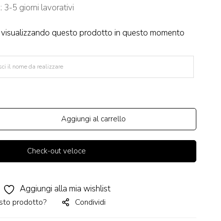
3-5 giorni lavorativi
visualizzando questo prodotto in questo momento
Aggiungi al carrello
Check-out veloce
Aggiungi alla mia wishlist
sto prodotto?
Condividi