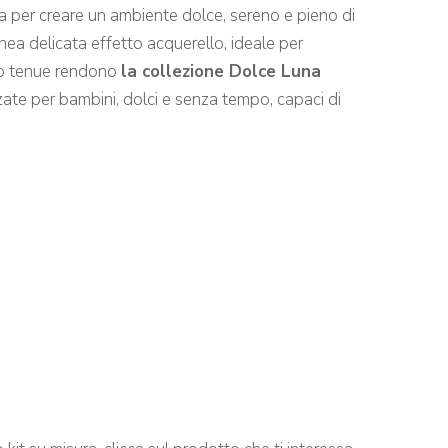
 per creare un ambiente dolce, sereno e pieno di
inea delicata effetto acquerello, ideale per
llo tenue rendono
la collezione Dolce Luna
ate per bambini, dolci e senza tempo, capaci di