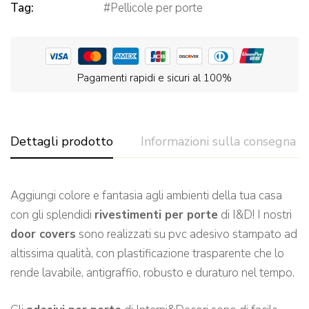
Tag:
Pellicole per porte
Pagamenti rapidi e sicuri al 100%
Dettagli prodotto
Informazioni sulla consegna
Aggiungi colore e fantasia agli ambienti della tua casa
con gli splendidi
rivestimenti per porte
di I&D! I nostri
door covers
sono realizzati su pvc adesivo stampato ad
altissima qualità, con plastificazione trasparente che lo
rende lavabile, antigraffio, robusto e duraturo nel tempo.