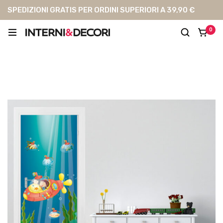
SPEDIZIONI GRATIS PER ORDINI SUPERIORI A 39,90 €
0