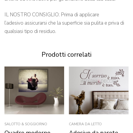
IL NOSTRO CONSIGLIO: Prima di applicare
l’adesivo assicurarsi che la superficie sia pulita e priva di
qualsiasi tipo di residuo.
Prodotti correlati
SALOTTO & SOGGIORNO
CAMERA DA LETTO
Quadro moderno
Adesivo da parete