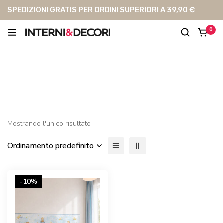
SPEDIZIONI GRATIS PER ORDINI SUPERIORI A 39,90 €
0
Luna
Mostrando l'unico risultato
Ordinamento predefinito
-10%