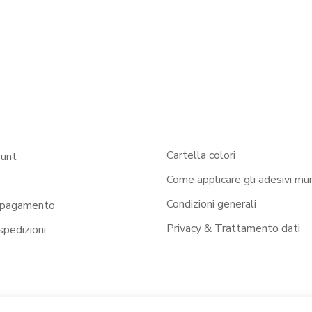
Cartella colori
ount
Come applicare gli adesivi mur
Condizioni generali
 pagamento
Privacy & Trattamento dati
 spedizioni