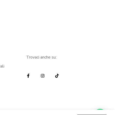
Trovaci anche su:
ali