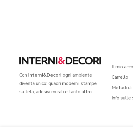
Il mio acc
Con
Interni&Decori
ogni ambiente
Carrello
diventa unico: quadri moderni, stampe
Metodi di
su tela, adesivi murali e tanto altro.
Info sulle