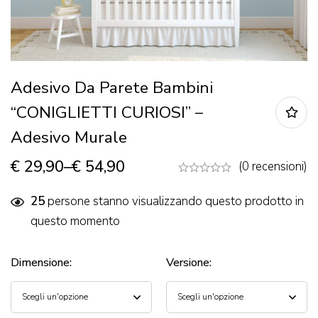
Adesivo Da Parete Bambini
“CONIGLIETTI CURIOSI” –
Adesivo Murale
€
29,90
–
€
54,90
(0 recensioni)
25
persone stanno visualizzando questo prodotto in
questo momento
Dimensione
:
Versione
: