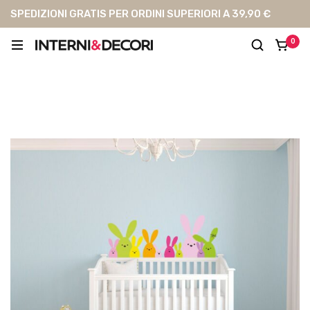
SPEDIZIONI GRATIS PER ORDINI SUPERIORI A 39,90 €
0