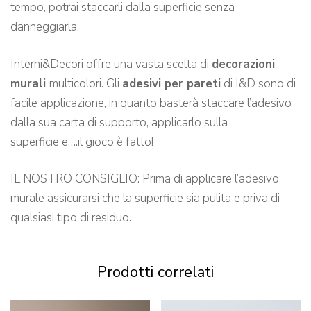
tempo, potrai staccarli dalla superficie senza
danneggiarla.
Interni&Decori offre una vasta scelta di
decorazioni
murali
multicolori. Gli
adesivi per pareti
di I&D sono di
facile applicazione, in quanto basterà staccare l’adesivo
dalla sua carta di supporto, applicarlo sulla
superficie e….il gioco è fatto!
IL NOSTRO CONSIGLIO: Prima di applicare l’adesivo
murale assicurarsi che la superficie sia pulita e priva di
qualsiasi tipo di residuo.
Prodotti correlati