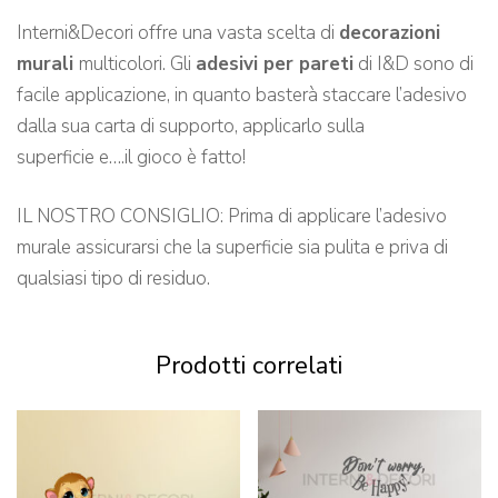
Interni&Decori offre una vasta scelta di
decorazioni
murali
multicolori. Gli
adesivi per pareti
di I&D sono di
facile applicazione, in quanto basterà staccare l’adesivo
dalla sua carta di supporto, applicarlo sulla
superficie e….il gioco è fatto!
IL NOSTRO CONSIGLIO: Prima di applicare l’adesivo
murale assicurarsi che la superficie sia pulita e priva di
qualsiasi tipo di residuo.
Prodotti correlati