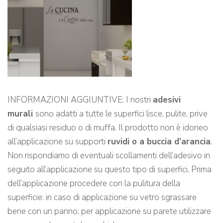
INFORMAZIONI AGGIUNTIVE: I nostri
adesivi
murali
sono adatti a tutte le superfici lisce, pulite, prive
di qualsiasi residuo o di muffa. Il prodotto non è idoneo
all’applicazione su supporti
ruvidi o a buccia d’arancia
.
Non rispondiamo di eventuali scollamenti dell’adesivo in
seguito all’applicazione su questo tipo di superfici. Prima
dell’applicazione procedere con la pulitura della
superficie: in caso di applicazione su vetro sgrassare
bene con un panno; per applicazione su parete utilizzare