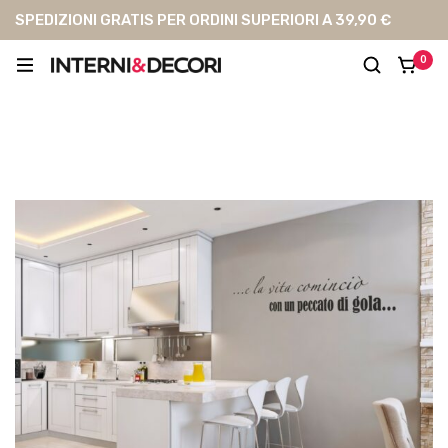
SPEDIZIONI GRATIS PER ORDINI SUPERIORI A 39,90 €
0