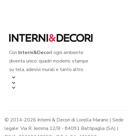
Adesivo murale
Con
Interni&Decori
ogni ambiente
diventa unico: quadri moderni, stampe
su tela, adesivi murali e tanto altro.
© 2014-2026 Interni & Decori di Lorella Marano | Sede
legale: Via R. Jemma 12/B - 84091 Battipaglia (SA) |