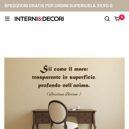
SPEDIZIONI GRATIS PER ORDINI SUPERIORI A 39,90 €
0