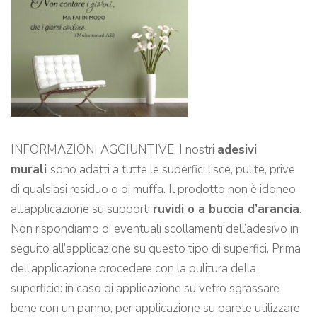
INFORMAZIONI AGGIUNTIVE: I nostri
adesivi
murali
sono adatti a tutte le superfici lisce, pulite, prive
di qualsiasi residuo o di muffa. Il prodotto non è idoneo
all’applicazione su supporti
ruvidi o a buccia d’arancia
.
Non rispondiamo di eventuali scollamenti dell’adesivo in
seguito all’applicazione su questo tipo di superfici. Prima
dell’applicazione procedere con la pulitura della
superficie: in caso di applicazione su vetro sgrassare
bene con un panno; per applicazione su parete utilizzare