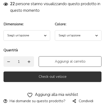
22
persone stanno visualizzando questo prodotto in
questo momento
Dimensione
:
Colore
:
Quantità
Aggiungi al carrello
Check-out veloce
Alternative:
Aggiungi alla mia wishlist
Hai domande su questo prodotto?
Condividi