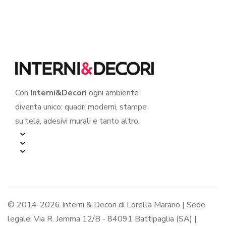
Con
Interni&Decori
ogni ambiente
diventa unico: quadri moderni, stampe
su tela, adesivi murali e tanto altro.
© 2014-2026 Interni & Decori di Lorella Marano | Sede
legale: Via R. Jemma 12/B - 84091 Battipaglia (SA) |