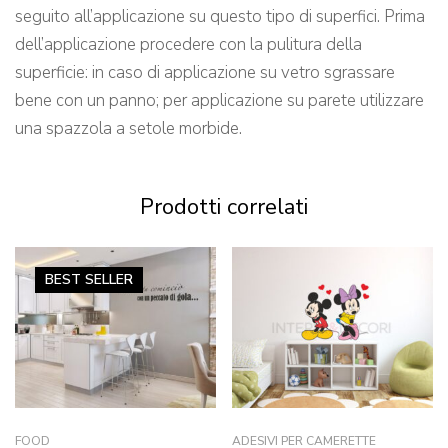
seguito all’applicazione su questo tipo di superfici. Prima
dell’applicazione procedere con la pulitura della
superficie: in caso di applicazione su vetro sgrassare
bene con un panno; per applicazione su parete utilizzare
una spazzola a setole morbide.
Prodotti correlati
BEST
SELLER
FOOD
ADESIVI PER CAMERETTE