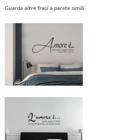
Guarda altre frasi a parete simili