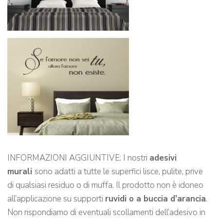
INFORMAZIONI AGGIUNTIVE: I nostri
adesivi
murali
sono adatti a tutte le superfici lisce, pulite, prive
di qualsiasi residuo o di muffa. Il prodotto non è idoneo
all’applicazione su supporti
ruvidi o a buccia d’arancia
.
Non rispondiamo di eventuali scollamenti dell’adesivo in