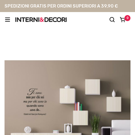
SPEDIZIONI GRATIS PER ORDINI SUPERIORI A 39,90 €
0