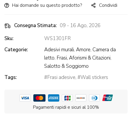
Hai domande su questo prodotto?
Condividi
Consegna Stimata:
09 - 16 Ago, 2026
Sku:
WS1301FR
Categorie:
Adesivi murali
,
Amore
,
Camera da
letto
,
Frasi, Aforismi & Citazioni
,
Salotto & Soggiorno
Tags:
Frasi adesive
,
Wall stickers
Pagamenti rapidi e sicuri al 100%