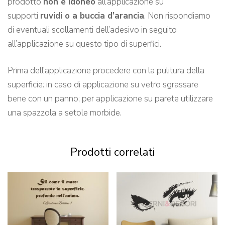
prodotto
non è idoneo
all’applicazione su
supporti
ruvidi o a buccia d’arancia
. Non rispondiamo
di eventuali scollamenti dell’adesivo in seguito
all’applicazione su questo tipo di superfici.
Prima dell’applicazione procedere con la pulitura della
superficie: in caso di applicazione su vetro sgrassare
bene con un panno; per applicazione su parete utilizzare
una spazzola a setole morbide.
Prodotti correlati