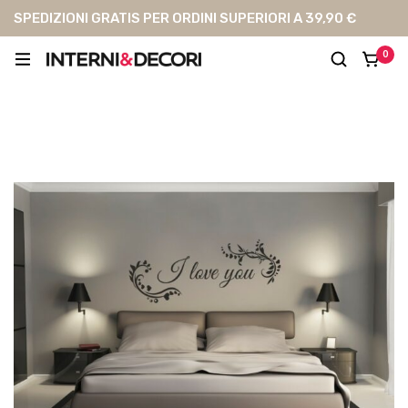
SPEDIZIONI GRATIS PER ORDINI SUPERIORI A 39,90 €
0