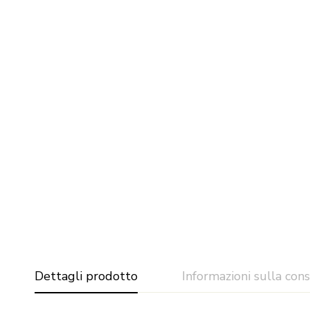
Dettagli prodotto
Informazioni sulla con