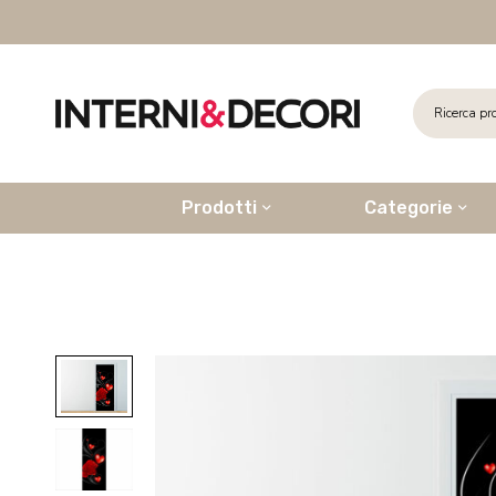
Prodotti
Categorie