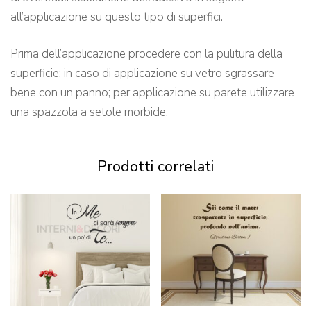
all’applicazione su questo tipo di superfici.
Prima dell’applicazione procedere con la pulitura della
superficie: in caso di applicazione su vetro sgrassare
bene con un panno; per applicazione su parete utilizzare
una spazzola a setole morbide.
Prodotti correlati