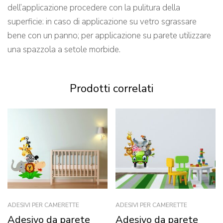
dell’applicazione procedere con la pulitura della
superficie: in caso di applicazione su vetro sgrassare
bene con un panno; per applicazione su parete utilizzare
una spazzola a setole morbide.
Prodotti correlati
ADESIVI PER CAMERETTE
ADESIVI PER CAMERETTE
Adesivo da parete
Adesivo da parete