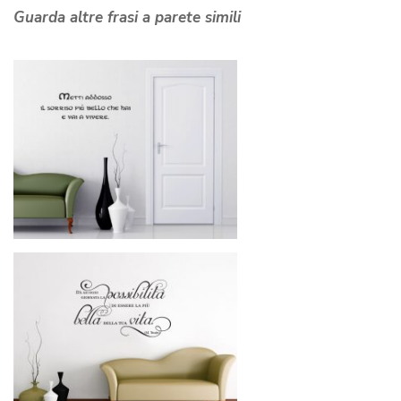
Guarda altre frasi a parete simili