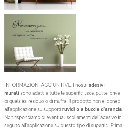
INFORMAZIONI AGGIUNTIVE: I nostri
adesivi
murali
sono adatti a tutte le superfici lisce, pulite, prive
di qualsiasi residuo o di muffa. Il prodotto non è idoneo
all’applicazione su supporti
ruvidi o a buccia d’arancia
.
Non rispondiamo di eventuali scollamenti dell’adesivo in
seguito all’applicazione su questo tipo di superfici. Prima