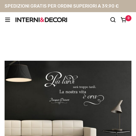
SPEDIZIONI GRATIS PER ORDINI SUPERIORI A 39,90 €
0