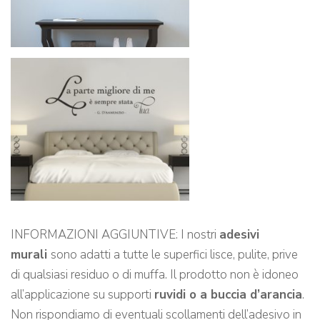
INFORMAZIONI AGGIUNTIVE: I nostri
adesivi
murali
sono adatti a tutte le superfici lisce, pulite, prive
di qualsiasi residuo o di muffa. Il prodotto non è idoneo
all’applicazione su supporti
ruvidi o a buccia d’arancia
.
Non rispondiamo di eventuali scollamenti dell’adesivo in