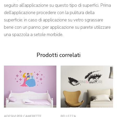
seguito all’applicazione su questo tipo di superfici. Prima
dell’applicazione procedere con la pulitura della
superficie: in caso di applicazione su vetro sgrassare
bene con un panno; per applicazione su parete utilizzare
una spazzola a setole morbide.
Prodotti correlati
ADESIVI PER CAMERETTE
BELLEZZA