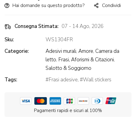
Hai domande su questo prodotto?
Condividi
Consegna Stimata:
07 - 14 Ago, 2026
Sku:
WS1304FR
Categorie:
Adesivi murali
,
Amore
,
Camera da
letto
,
Frasi, Aforismi & Citazioni
,
Salotto & Soggiorno
Tags:
Frasi adesive
,
Wall stickers
Pagamenti rapidi e sicuri al 100%