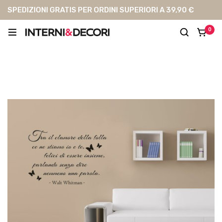
SPEDIZIONI GRATIS PER ORDINI SUPERIORI A 39,90 €
0