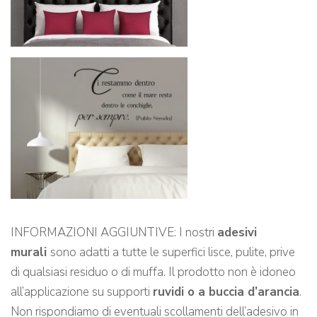
INFORMAZIONI AGGIUNTIVE: I nostri
adesivi
murali
sono adatti a tutte le superfici lisce, pulite, prive
di qualsiasi residuo o di muffa. Il prodotto non è idoneo
all’applicazione su supporti
ruvidi o a buccia d’arancia
.
Non rispondiamo di eventuali scollamenti dell’adesivo in