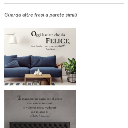
Guarda altre frasi a parete simili