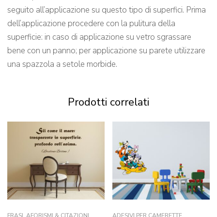
seguito all’applicazione su questo tipo di superfici. Prima
dell’applicazione procedere con la pulitura della
superficie: in caso di applicazione su vetro sgrassare
bene con un panno; per applicazione su parete utilizzare
una spazzola a setole morbide.
Prodotti correlati
FRASI, AFORISMI & CITAZIONI
ADESIVI PER CAMERETTE