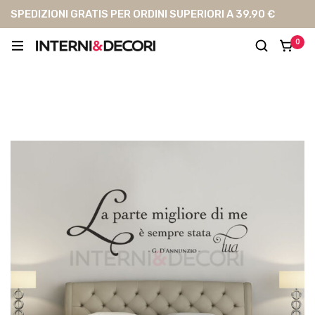
SPEDIZIONI GRATIS PER ORDINI SUPERIORI A 39,90 €
0