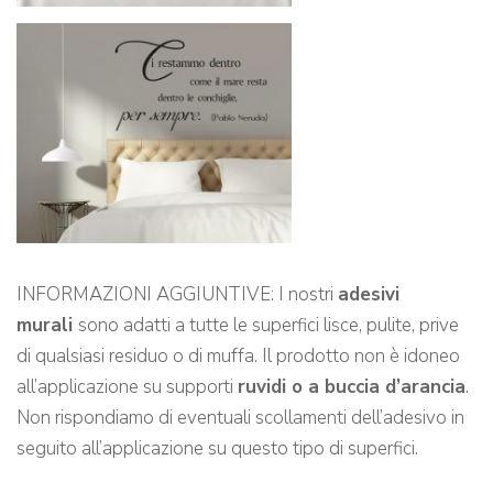
INFORMAZIONI AGGIUNTIVE: I nostri
adesivi
murali
sono adatti a tutte le superfici lisce, pulite, prive
di qualsiasi residuo o di muffa. Il prodotto non è idoneo
all’applicazione su supporti
ruvidi o a buccia d’arancia
.
Non rispondiamo di eventuali scollamenti dell’adesivo in
seguito all’applicazione su questo tipo di superfici.