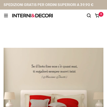
SPEDIZIONI GRATIS PER ORDINI SUPERIORI A 39,90 €
0