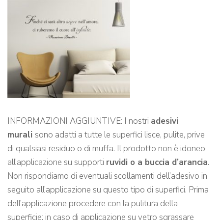
INFORMAZIONI AGGIUNTIVE: I nostri
adesivi
murali
sono adatti a tutte le superfici lisce, pulite, prive
di qualsiasi residuo o di muffa. Il prodotto non è idoneo
all’applicazione su supporti
ruvidi o a buccia d’arancia
.
Non rispondiamo di eventuali scollamenti dell’adesivo in
seguito all’applicazione su questo tipo di superfici. Prima
dell’applicazione procedere con la pulitura della
superficie: in caso di applicazione su vetro sgrassare