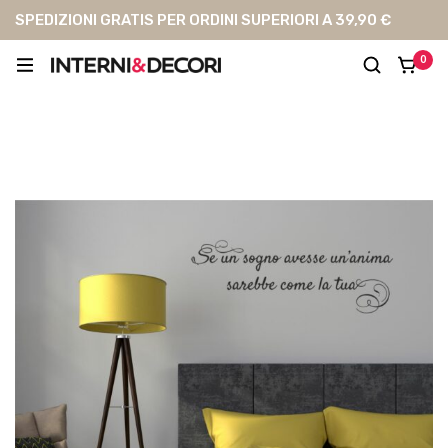
SPEDIZIONI GRATIS PER ORDINI SUPERIORI A 39,90 €
0