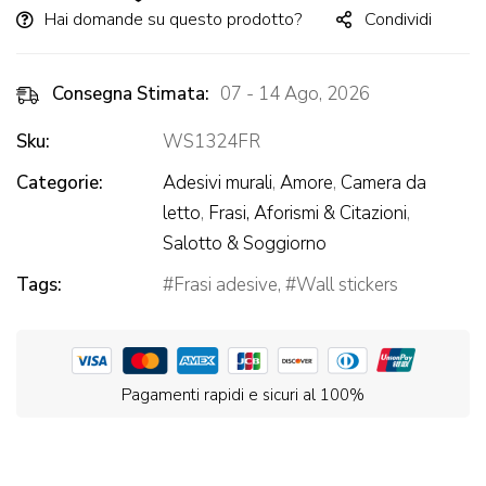
Hai domande su questo prodotto?
Condividi
Consegna Stimata:
07 - 14 Ago, 2026
Sku:
WS1324FR
Categorie:
Adesivi murali
,
Amore
,
Camera da
letto
,
Frasi, Aforismi & Citazioni
,
Salotto & Soggiorno
Tags:
Frasi adesive
,
Wall stickers
Pagamenti rapidi e sicuri al 100%