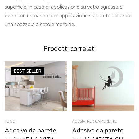
superficie: in caso di applicazione su vetro sgrassare
bene con un panno; per applicazione su parete utilizzare
una spazzola a setole morbide.
Prodotti correlati
BEST
SELLER
FOOD
ADESIVI PER CAMERETTE
Adesivo da parete
Adesivo da parete