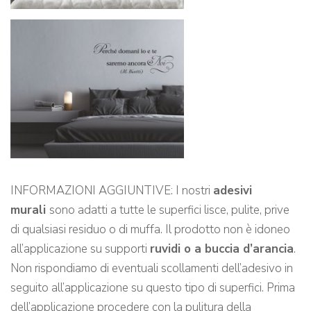
INFORMAZIONI AGGIUNTIVE: I nostri
adesivi
murali
sono adatti a tutte le superfici lisce, pulite, prive
di qualsiasi residuo o di muffa. Il prodotto non è idoneo
all’applicazione su supporti
ruvidi o a buccia d’arancia
.
Non rispondiamo di eventuali scollamenti dell’adesivo in
seguito all’applicazione su questo tipo di superfici. Prima
dell’applicazione procedere con la pulitura della