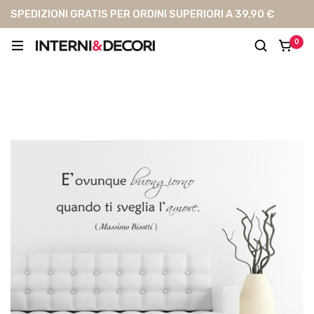
SPEDIZIONI GRATIS PER ORDINI SUPERIORI A 39,90 €
0