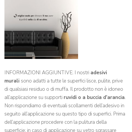
INFORMAZIONI AGGIUNTIVE: I nostri
adesivi
murali
sono adatti a tutte le superfici lisce, pulite, prive
di qualsiasi residuo o di muffa. Il prodotto non è idoneo
all’applicazione su supporti
ruvidi o a buccia d’arancia
.
Non rispondiamo di eventuali scollamenti dell’adesivo in
seguito all’applicazione su questo tipo di superfici. Prima
dell’applicazione procedere con la pulitura della
superficie: in caso di applicazione su vetro sgrassare