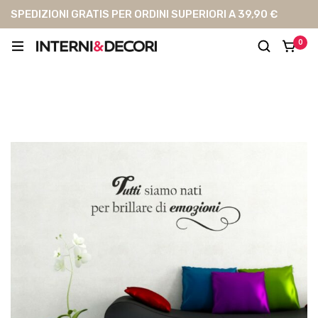
SPEDIZIONI GRATIS PER ORDINI SUPERIORI A 39,90 €
0