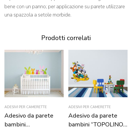
bene con un panno; per applicazione su parete utilizzare
una spazzola a setole morbide.
Prodotti correlati
ADESIVI PER CAMERETTE
ADESIVI PER CAMERETTE
Adesivo da parete
Adesivo da parete
bambini
bambini “TOPOLINO I