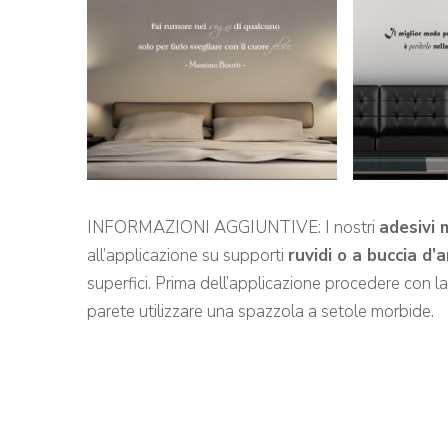
INFORMAZIONI AGGIUNTIVE: I nostri
adesivi 
all’applicazione su supporti
ruvidi o a buccia d’
superfici. Prima dell’applicazione procedere con l
parete utilizzare una spazzola a setole morbide.