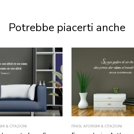
Potrebbe piacerti anche
SMI & CITAZIONI
FRASI, AFORISMI & CITAZIONI