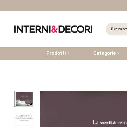
Prodotti
Categorie