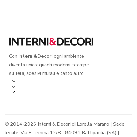
Con
Interni&Decori
ogni ambiente
diventa unico: quadri moderni, stampe
su tela, adesivi murali e tanto altro.
© 2014-2026 Interni & Decori di Lorella Marano | Sede
legale: Via R. Jemma 12/B - 84091 Battipaglia (SA) |