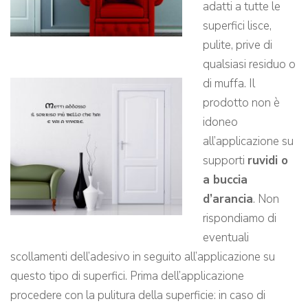
adatti a tutte le
superfici lisce,
pulite, prive di
qualsiasi residuo o
di muffa. Il
prodotto non è
idoneo
all’applicazione su
supporti
ruvidi o
a buccia
d’arancia
. Non
rispondiamo di
eventuali
scollamenti dell’adesivo in seguito all’applicazione su
questo tipo di superfici. Prima dell’applicazione
procedere con la pulitura della superficie: in caso di