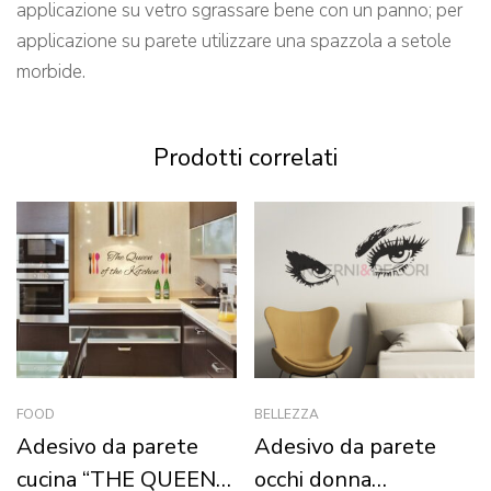
applicazione su vetro sgrassare bene con un panno; per
applicazione su parete utilizzare una spazzola a setole
morbide.
Prodotti correlati
FOOD
BELLEZZA
Adesivo da parete
Adesivo da parete
cucina “THE QUEEN
occhi donna