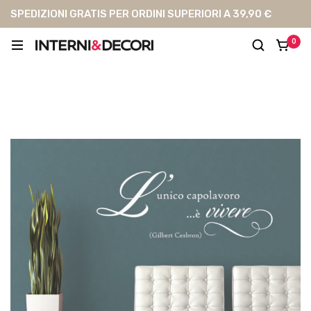
SPEDIZIONI GRATIS PER ORDINI SUPERIORI A 39,90 €
0