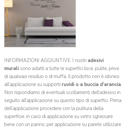
INFORMAZIONI AGGIUNTIVE: I nostri
adesivi
murali
sono adatti a tutte le superfici lisce, pulite, prive
di qualsiasi residuo o di muffa. Il prodotto non è idoneo
all’applicazione su supporti
ruvidi o a buccia d’arancia
.
Non rispondiamo di eventuali scollamenti dell’adesivo in
seguito all’applicazione su questo tipo di superfici. Prima
dell’applicazione procedere con la pulitura della
superficie: in caso di applicazione su vetro sgrassare
bene con un panno; per applicazione su parete utilizzare