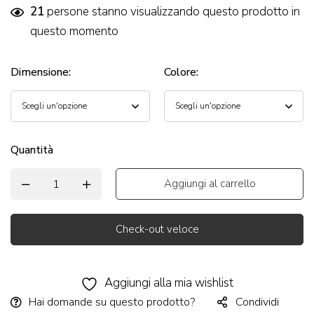
21
persone stanno visualizzando questo prodotto in
questo momento
Dimensione
:
Colore
:
Quantità
Aggiungi al carrello
Check-out veloce
Alternative:
Aggiungi alla mia wishlist
Hai domande su questo prodotto?
Condividi