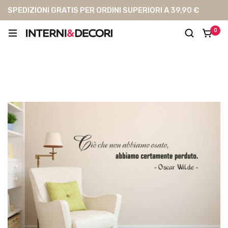
SPEDIZIONI GRATIS PER ORDINI SUPERIORI A 39,90 €
0