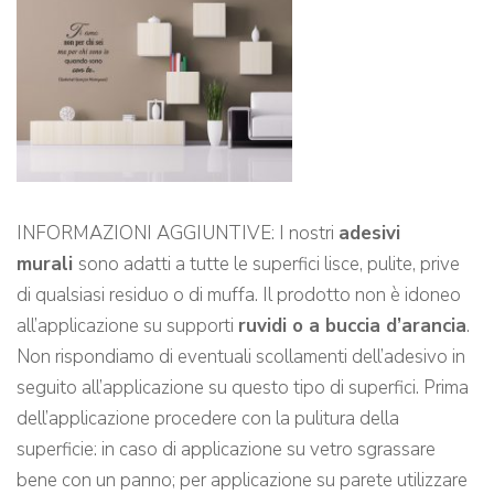
INFORMAZIONI AGGIUNTIVE: I nostri
adesivi
murali
sono adatti a tutte le superfici lisce, pulite, prive
di qualsiasi residuo o di muffa. Il prodotto non è idoneo
all’applicazione su supporti
ruvidi o a buccia d’arancia
.
Non rispondiamo di eventuali scollamenti dell’adesivo in
seguito all’applicazione su questo tipo di superfici. Prima
dell’applicazione procedere con la pulitura della
superficie: in caso di applicazione su vetro sgrassare
bene con un panno; per applicazione su parete utilizzare