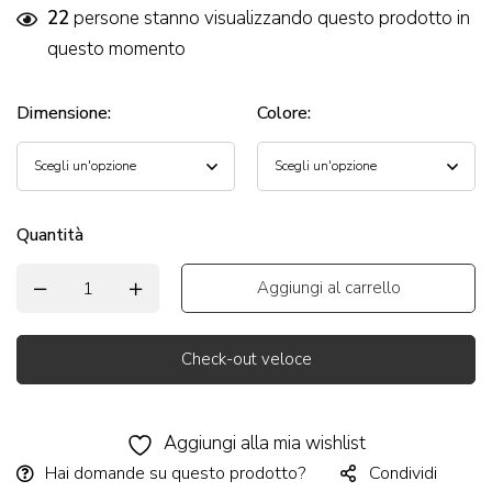
22
persone stanno visualizzando questo prodotto in
questo momento
Dimensione
:
Colore
:
Quantità
Aggiungi al carrello
Check-out veloce
Alternative:
Aggiungi alla mia wishlist
Hai domande su questo prodotto?
Condividi