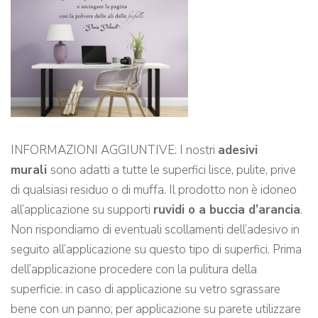
INFORMAZIONI AGGIUNTIVE: I nostri
adesivi
murali
sono adatti a tutte le superfici lisce, pulite, prive
di qualsiasi residuo o di muffa. Il prodotto non è idoneo
all’applicazione su supporti
ruvidi o a buccia d’arancia
.
Non rispondiamo di eventuali scollamenti dell’adesivo in
seguito all’applicazione su questo tipo di superfici. Prima
dell’applicazione procedere con la pulitura della
superficie: in caso di applicazione su vetro sgrassare
bene con un panno; per applicazione su parete utilizzare