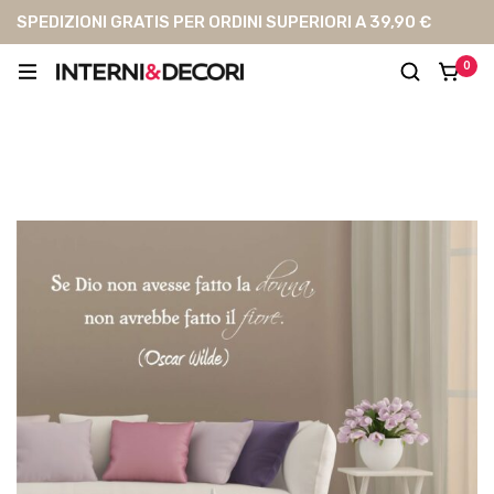
SPEDIZIONI GRATIS PER ORDINI SUPERIORI A 39,90 €
0