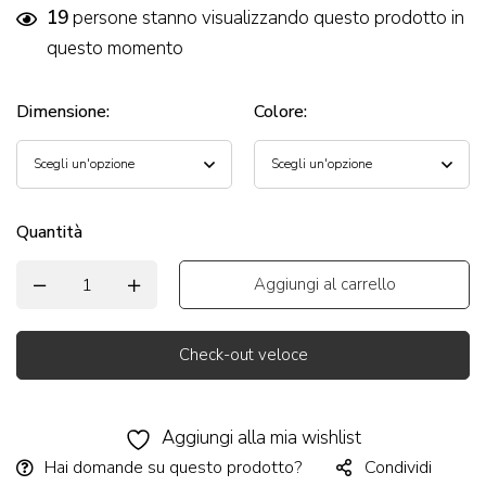
19
persone stanno visualizzando questo prodotto in
questo momento
Dimensione
:
Colore
:
Quantità
Aggiungi al carrello
Check-out veloce
Alternative:
Aggiungi alla mia wishlist
Hai domande su questo prodotto?
Condividi