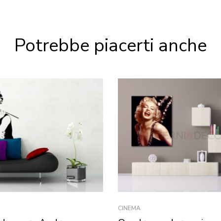
Potrebbe piacerti anche
CINEMA