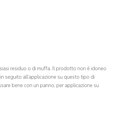
ualsiasi residuo o di muffa. Il prodotto non è idoneo
in seguito all’applicazione su questo tipo di
grassare bene con un panno; per applicazione su