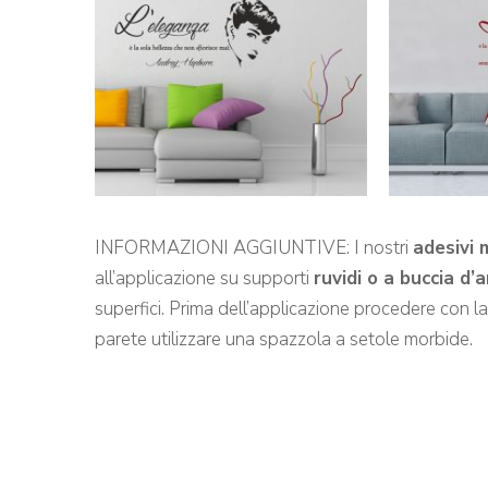
INFORMAZIONI AGGIUNTIVE: I nostri
adesivi 
all’applicazione su supporti
ruvidi o a buccia d’
superfici. Prima dell’applicazione procedere con l
parete utilizzare una spazzola a setole morbide.