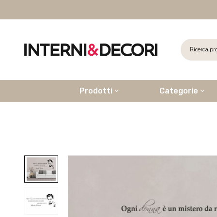
Prodotti
Categorie