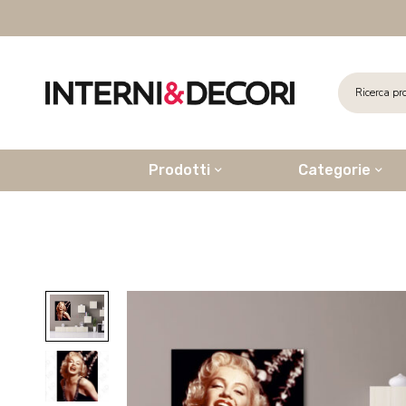
Prodotti
Categorie