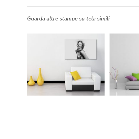
Guarda altre stampe su tela simili