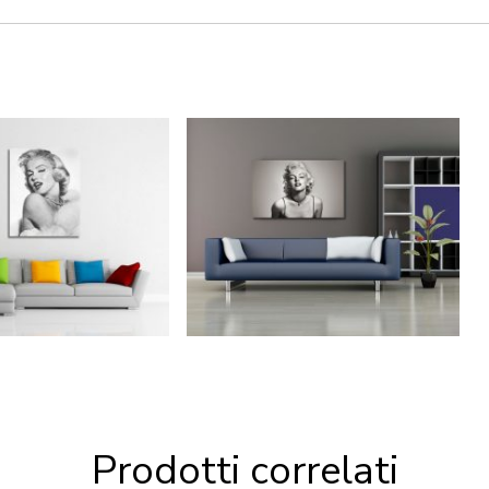
Prodotti correlati