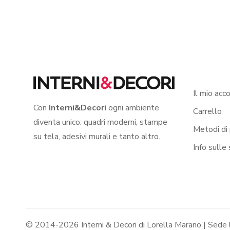
Il mio acc
Con
Interni&Decori
ogni ambiente
Carrello
diventa unico: quadri moderni, stampe
Metodi di
su tela, adesivi murali e tanto altro.
Info sulle
© 2014-2026 Interni & Decori di Lorella Marano | Sede