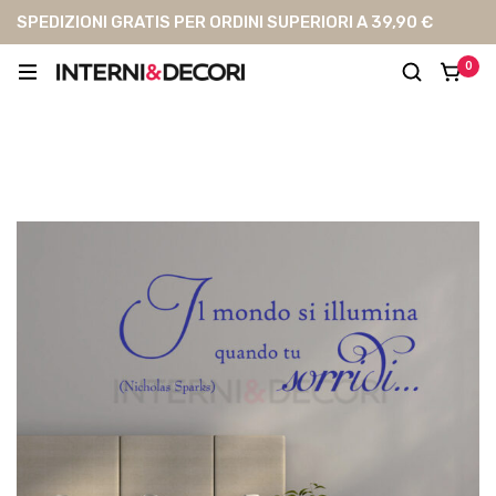
SPEDIZIONI GRATIS PER ORDINI SUPERIORI A 39,90 €
0