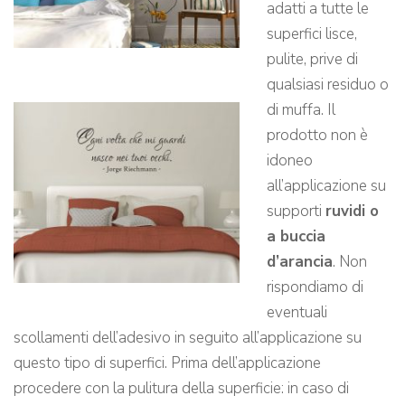
adatti a tutte le
superfici lisce,
pulite, prive di
qualsiasi residuo o
di muffa. Il
prodotto non è
idoneo
all’applicazione su
supporti
ruvidi o
a buccia
d’arancia
. Non
rispondiamo di
eventuali
scollamenti dell’adesivo in seguito all’applicazione su
questo tipo di superfici. Prima dell’applicazione
procedere con la pulitura della superficie: in caso di