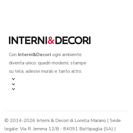
Con
Interni&Decori
ogni ambiente
diventa unico: quadri moderni, stampe
su tela, adesivi murali e tanto altro.
© 2014-2026 Interni & Decori di Lorella Marano | Sede
legale: Via R. Jemma 12/B - 84091 Battipaglia (SA) |