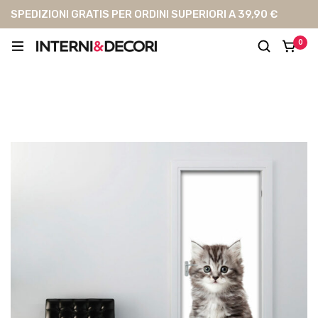
SPEDIZIONI GRATIS PER ORDINI SUPERIORI A 39,90 €
0