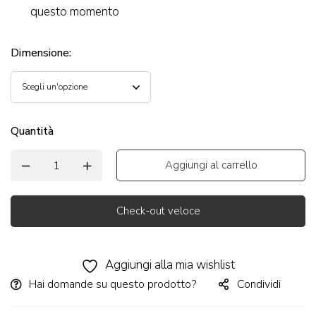
questo momento
Dimensione
:
Quantità
Aggiungi al carrello
Check-out veloce
Alternative:
Aggiungi alla mia wishlist
Hai domande su questo prodotto?
Condividi