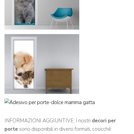
INFORMAZIONI AGGIUNTIVE: I nostri
decori per
porte
sono disponibili in diversi formati, cosicché