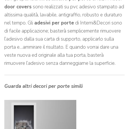
door covers
sono realizzati su pvc adesivo stampato ad
altissima qualità, lavabile, antigraffio, robusto e duraturo
nel tempo. Gli
adesivi per porte
di Interni&Decori sono
di facile applicazione; basterà semplicemente rimuovere
l’adesivo dalla sua carta di supporto, applicarlo sulla
porta e…ammirare il risultato. E quando vorrai dare una
veste nuova ed originale alla tua porta, basterà
rimuovere l’adesivo senza danneggiarne la superficie.
Guarda altri decori per porte simili