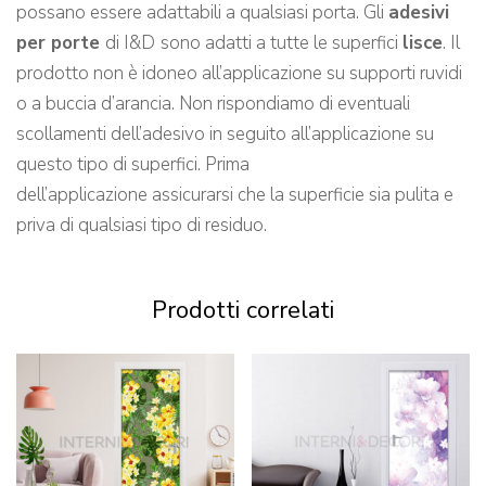
possano essere adattabili a qualsiasi porta. Gli
adesivi
per porte
di I&D
sono adatti a tutte le superfici
lisce
. Il
prodotto non è idoneo all’applicazione su supporti ruvidi
o a buccia d’arancia. Non rispondiamo di eventuali
scollamenti dell’adesivo in seguito all’applicazione su
questo tipo di superfici. Prima
dell’applicazione assicurarsi che la superficie sia pulita e
priva di qualsiasi tipo di residuo.
Prodotti correlati