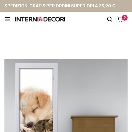
SPEDIZIONI GRATIS PER ORDINI SUPERIORI A 39,90 €
0