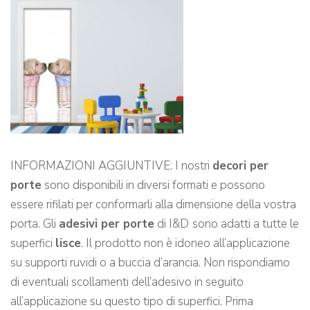
INFORMAZIONI AGGIUNTIVE: I nostri
decori per
porte
sono disponibili in diversi formati e possono
essere rifilati per conformarli alla dimensione della vostra
porta. Gli
adesivi per porte
di I&D
sono adatti a tutte le
superfici
lisce
. Il prodotto non è idoneo all’applicazione
su supporti ruvidi o a buccia d’arancia. Non rispondiamo
di eventuali scollamenti dell’adesivo in seguito
all’applicazione su questo tipo di superfici. Prima