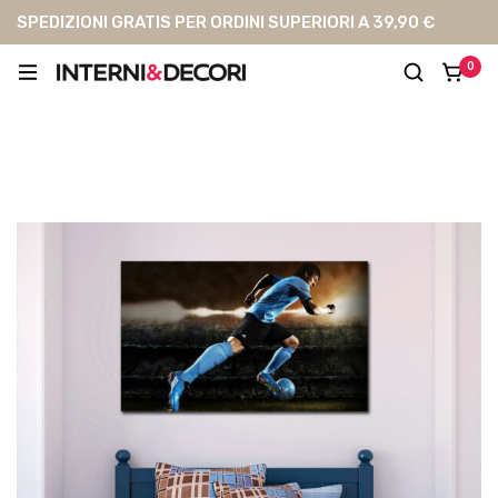
SPEDIZIONI GRATIS PER ORDINI SUPERIORI A 39,90 €
0