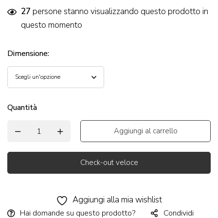
27
persone stanno visualizzando questo prodotto in
questo momento
Dimensione
:
Quantità
Aggiungi al carrello
Check-out veloce
Alternative:
Aggiungi alla mia wishlist
Hai domande su questo prodotto?
Condividi