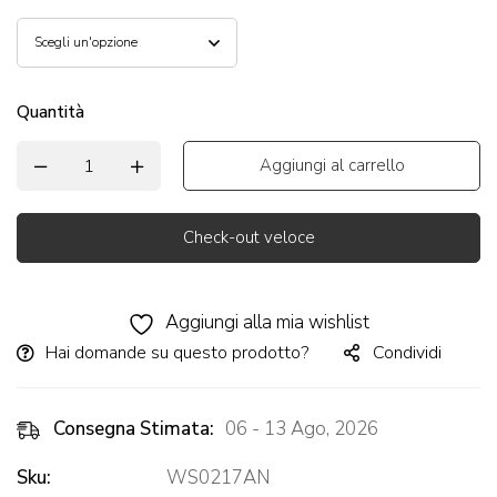
Quantità
Aggiungi al carrello
Check-out veloce
Alternative:
Aggiungi alla mia wishlist
Hai domande su questo prodotto?
Condividi
Consegna Stimata:
06 - 13 Ago, 2026
Sku:
WS0217AN