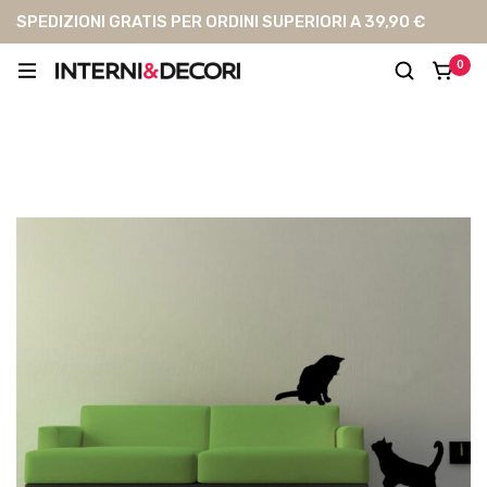
SPEDIZIONI GRATIS PER ORDINI SUPERIORI A 39,90 €
0