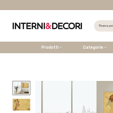
Prodotti
Categorie