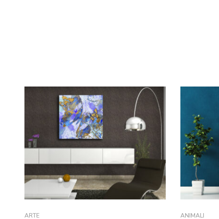
ARTE
ANIMALI