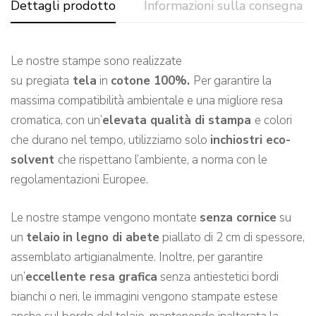
Dettagli prodotto
Informazioni sulla consegna
Le nostre stampe sono realizzate
su
pregiata
tela
in
cotone 100%.
Per garantire la
massima compatibilità ambientale e una migliore resa
cromatica, con un’
elevata qualità di stampa
e colori
che durano nel tempo, utilizziamo solo
inchiostri eco-
solvent
che rispettano l’ambiente, a norma con le
regolamentazioni Europee.
Le nostre stampe vengono montate
senza cornice
su
un
telaio
in legno di abete
piallato di 2 cm di spessore,
assemblato artigianalmente. Inoltre, per garantire
un’
eccellente resa grafica
senza antiestetici bordi
bianchi o neri, le immagini vengono stampate estese