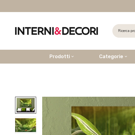
Prodotti
Categorie