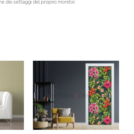
ione dei settaggi del proprio monitor.