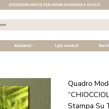
SPEDIZIONI GRATIS PER ORDINI SUPERIORI A 39,90 €
Ambienti
I più venduti
Novi
Quadro Mod
“CHIOCCIOL
Stampa Su 