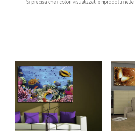
Si precisa che i colori visualizzati e riprodotti nel