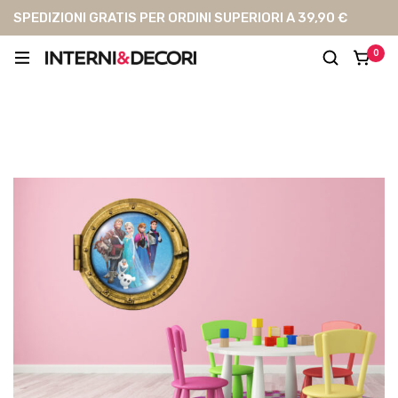
SPEDIZIONI GRATIS PER ORDINI SUPERIORI A 39,90 €
0