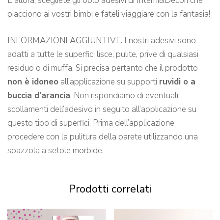
E allora, scegliete gli oblò adesivi di Interni&Decori che
piacciono ai vostri bimbi e fateli viaggiare con la fantasia!
INFORMAZIONI AGGIUNTIVE: I nostri adesivi sono
adatti a tutte le superfici lisce, pulite, prive di qualsiasi
residuo o di muffa. Si precisa pertanto che il prodotto
non è idoneo
all’applicazione su supporti
ruvidi o a
buccia d’arancia
. Non rispondiamo di eventuali
scollamenti dell’adesivo in seguito all’applicazione su
questo tipo di superfici. Prima dell’applicazione,
procedere con la pulitura della parete utilizzando una
spazzola a setole morbide.
Prodotti correlati