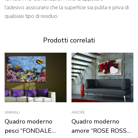
l’adesivo assicurarsi che la superficie sia pulita e priva di
qualsiasi tipo di residuo.
Prodotti correlati
ANIMALI
AMORE
Quadro moderno
Quadro moderno
pesci “FONDALE
amore “ROSE ROSSE