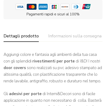
Pagamenti rapidi e sicuri al 100%
Dettagli prodotto
Informazioni sulla consegna
Aggiungi colore e fantasia agli ambienti della tua casa
con gli splendidi
rivestimenti per porte
di I&D! I nostri
door covers
sono realizzati su pvc adesivo stampato ad
altissima qualità, con plastificazione trasparente che lo
rende lavabile, antigraffio, robusto e duraturo nel tempo.
Gli
adesivi per porte
di Interni&Decori sono di facile
applicazione in quanto non necessitano di colla. Basterà