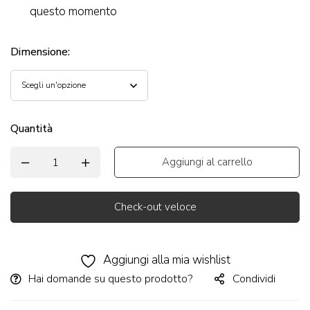
questo momento
Dimensione
:
Quantità
Aggiungi al carrello
Check-out veloce
Alternative:
Aggiungi alla mia wishlist
Hai domande su questo prodotto?
Condividi