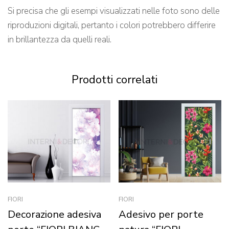
Si precisa che gli esempi visualizzati nelle foto sono delle
riproduzioni digitali, pertanto i colori potrebbero differire
in brillantezza da quelli reali.
Prodotti correlati
FIORI
FIORI
Decorazione adesiva
Adesivo per porte