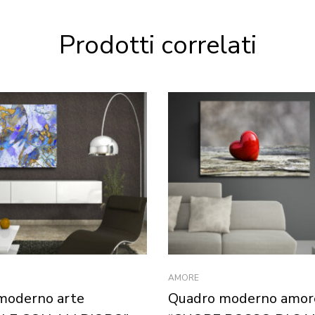
Prodotti correlati
AMORE
moderno arte
Quadro moderno amor