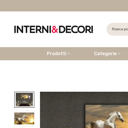
Prodotti
Categorie