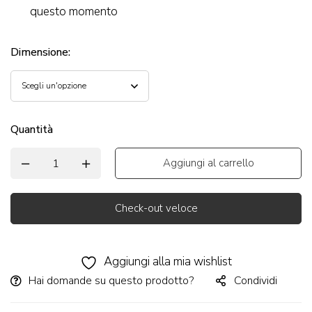
questo momento
Dimensione
:
Quantità
Aggiungi al carrello
Check-out veloce
Alternative:
Aggiungi alla mia wishlist
Hai domande su questo prodotto?
Condividi