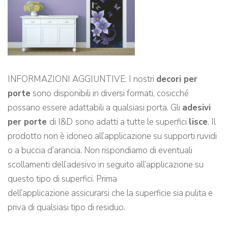
INFORMAZIONI AGGIUNTIVE: I nostri
decori per
porte
sono disponibili in diversi formati, cosicché
possano essere adattabili a qualsiasi porta. Gli
adesivi
per porte
di I&D
sono adatti a tutte le superfici
lisce
. Il
prodotto non è idoneo all’applicazione su supporti ruvidi
o a buccia d’arancia. Non rispondiamo di eventuali
scollamenti dell’adesivo in seguito all’applicazione su
questo tipo di superfici. Prima
dell’applicazione assicurarsi che la superficie sia pulita e
priva di qualsiasi tipo di residuo.