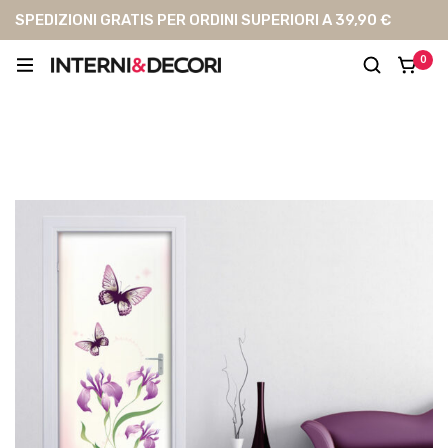
SPEDIZIONI GRATIS PER ORDINI SUPERIORI A 39,90 €
0