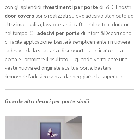
con gli splendidi
rivestimenti per porte
di I&D! I nostri
door covers
sono realizzati su pvc adesivo stampato ad
altissima qualità, lavabile, antigraffio, robusto e duraturo
nel tempo. Gli
adesivi per porte
di Interni&Decori sono
di facile applicazione; basterà semplicemente rimuovere
l’adesivo dalla sua carta di supporto, applicarlo sulla
porta e…ammirare il risultato. E quando vorrai dare una
veste nuova ed originale alla tua porta, basterà
rimuovere l’adesivo senza danneggiarne la superficie.
Guarda altri decori per porte simili