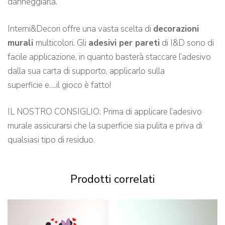
danneggiarla.
Interni&Decori offre una vasta scelta di
decorazioni
murali
multicolori. Gli
adesivi per pareti
di I&D sono di
facile applicazione, in quanto basterà staccare l’adesivo
dalla sua carta di supporto, applicarlo sulla
superficie e….il gioco è fatto!
IL NOSTRO CONSIGLIO: Prima di applicare l’adesivo
murale assicurarsi che la superficie sia pulita e priva di
qualsiasi tipo di residuo.
Prodotti correlati